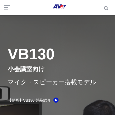
VB130
小会議室向け
マイク・スピーカー搭載モデル
【動画】VB130 製品紹介