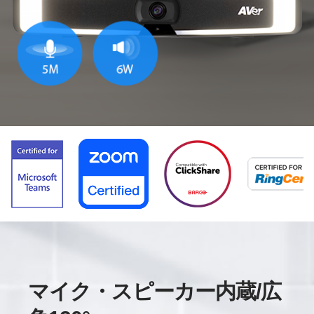
マイク・スピーカー内蔵/広