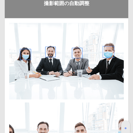
撮影範囲の自動調整