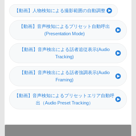
【動画】人物検知による撮影範囲の自動調整
【動画】音声検知によるプリセット自動呼出
(Presentation Mode)
【動画】音声検出による話者追従表示(Audio
Tracking)
【動画】音声検出による話者強調表示(Audio
Framing)
【動画】音声検知によるプリセットエリア自動呼
出（Audio Preset Tracking）