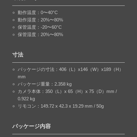
動作温度：0〜40°C
動作湿度：20%〜80%
保管温度：-20〜60°C
保管湿度：20%〜80%
寸法
パッケージの寸法：406（L）x146（W）x189（H）
mm
パッケージ重量：2.358 kg
カメラ本体：350（L）x 65（H）x 75（D）mm /
0.922 kg
リモコン：149.72 x 42.3 x 19.29 mm / 50g
パッケージ内容