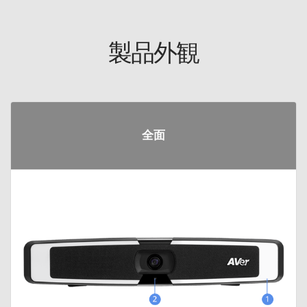
製品外観
全面