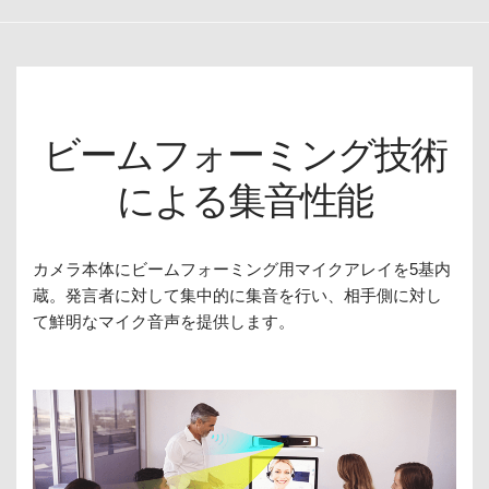
ビームフォーミング技術
による集音性能
カメラ本体にビームフォーミング用マイクアレイを5基内
蔵。発言者に対して集中的に集音を行い、相手側に対し
て鮮明なマイク音声を提供します。