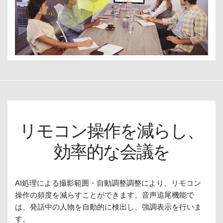
リモコン操作を減らし、
効率的な会議を
AI処理による撮影範囲・自動調整調整により、リモコン
操作の頻度を減らすことができます。音声追尾機能で
は、発話中の人物を自動的に検出し、強調表示を行いま
す。