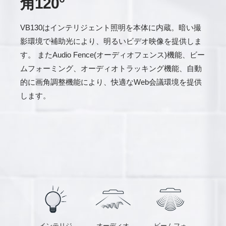
角120°
VB130はインテリジェント照明を本体に内蔵。暗い撮
影環境で補助光により、明るいビデオ映像を提供しま
す。 またAudio Fence(オーディオフェンス)機能、ビー
ムフォーミング、オーディオトラッキング機能、自動
的に画角調整機能により、快適なWeb会議環境を提供
します。
インテリジ
オーディオ
ビームフォ