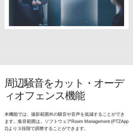
周辺騒音をカット・オーデ
ィオフェンス機能
本機能では、撮影範囲外の騒音や音声を低減することができ
ます。集音範囲は、ソフトウェアRoom Management (PTZApp
2)より３段階で調整することができます。