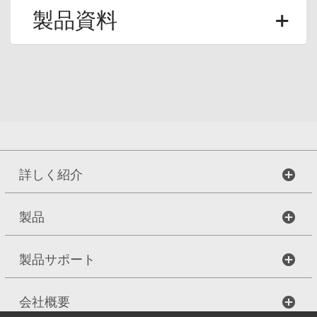
製品資料
詳しく紹介
製品
製品サポート
会社概要