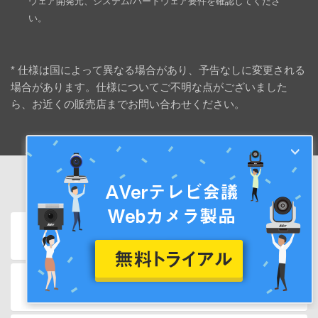
ウェア開発元、システム/ハードウェア要件を確認してくださ
い。
* 仕様は国によって異なる場合があり、予告なしに変更される
場合があります。仕様についてご不明な点がございました
ら、お近くの販売店までお問い合わせください。
パッケージ内容
オプション販売品