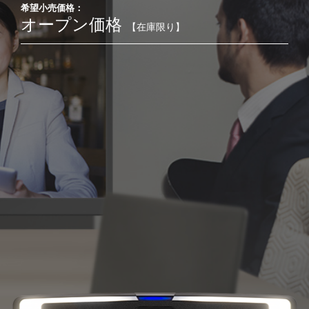
希望小売価格：
オープン価格
【在庫限り】