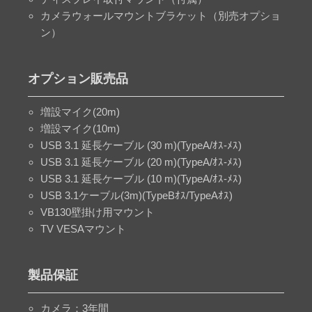
カメラウォールマウントブラケット（別売オプショ
ン）
オプション販売品
増設マイク(20m)​
増設マイク(10m)​
USB 3.1 延長ケーブル (30 m)(TypeA/ｵｽ-ﾒｽ)​
USB 3.1 延長ケーブル (20 m)(TypeA/ｵｽ-ﾒｽ)​
USB 3.1 延長ケーブル (10 m)(TypeA/ｵｽ-ﾒｽ)​
USB 3.1ケーブル(3m)(TypeBｵｽ/TypeAｵｽ)​
VB130壁掛け用マウント
TV VESAマウント​
製品保証
カメラ：3年間