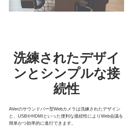
洗練されたデザイ
ンとシンプルな接
続性
AVerのサウンドバー型Webカメラは洗練されたデザイン
と、USBやHDMIといった便利な接続性によりWeb会議を
簡単かつ効率的に進行できます。