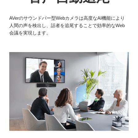
AVerのサウンドバー型Webカメラは高度なAI機能により
人間の声を検出し、話者を追尾することで効率的なWeb
会議を実現します。