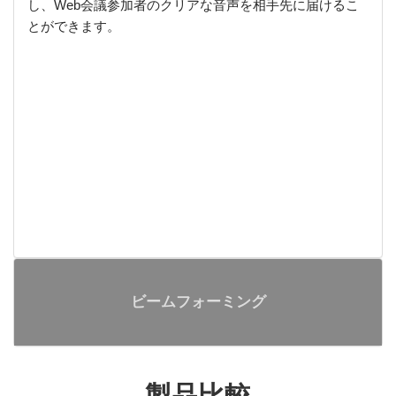
し、Web会議参加者のクリアな音声を相手先に届けるこ
とができます。
ビームフォーミング
製品比較