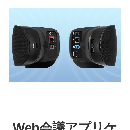
Web会議アプリケ