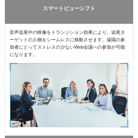
スマートビューシフト
音声追尾中の映像をトランジション効果により、追尾タ
ーゲットの人物をシームレスに移動させます。遠隔の参
加者にとってストレスの少ないWeb会議への参加が可能
になります。