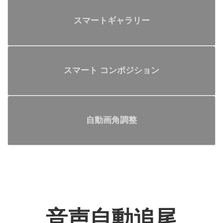
スマートギャラリー
スマート コンポジション
自動画角調整
音声自動追尾