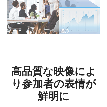
高品質な映像によ
り参加者の表情が
鮮明に
ビデオ会議コラボレーション