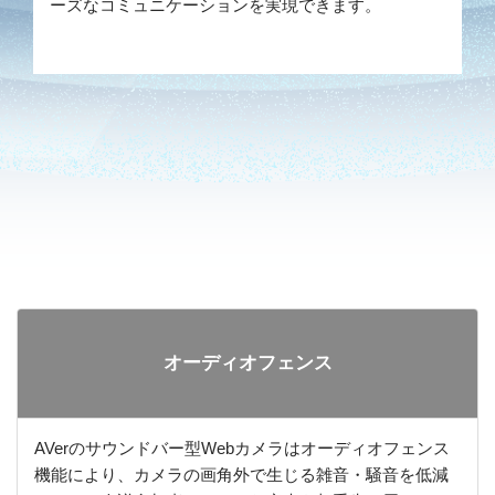
ーズなコミュニケーションを実現できます。
オーディオフェンス
AVerのサウンドバー型Webカメラはオーディオフェンス
機能により、カメラの画角外で生じる雑音・騒音を低減