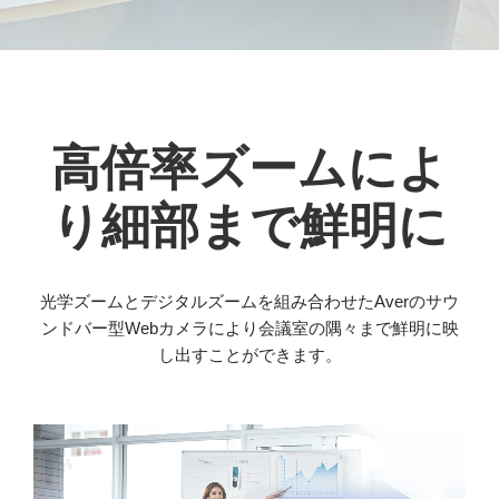
高倍率ズームによ
り細部まで鮮明に
光学ズームとデジタルズームを組み合わせたAverのサウ
ンドバー型Webカメラにより会議室の隅々まで鮮明に映
し出すことができます。