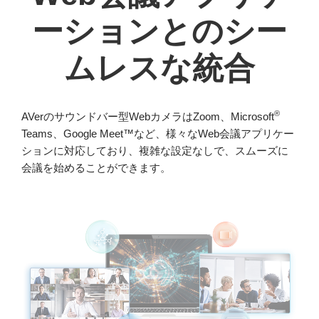
ーションとのシー
ムレスな統合
®
AVerのサウンドバー型WebカメラはZoom、Microsoft
Teams、Google Meet™など、様々なWeb会議アプリケー
ションに対応しており、複雑な設定なしで、スムーズに
会議を始めることができます。