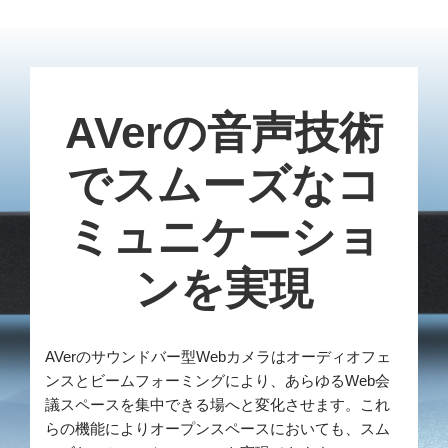
AVerの音声技術
でスムーズなコ
ミュニケーショ
ンを実現
AVerのサウンドバー型Webカメラはオーディオフェ
ンスとビームフォーミングにより、あらゆるWeb会
議スペースを集中できる場へと変化させます。これ
らの機能によりオープンスペースにおいても、スム