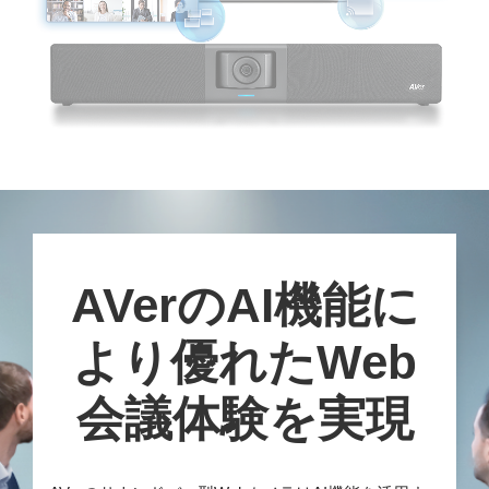
AVerのAI機能に
より優れたWeb
会議体験を実現