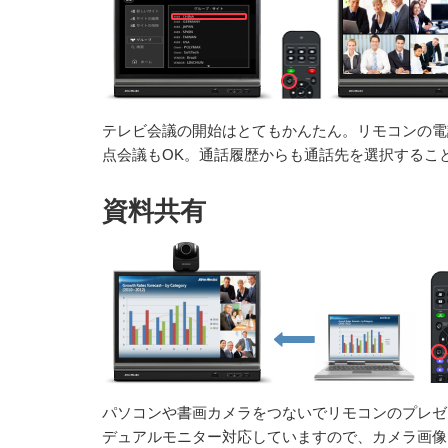
テレビ会議の開始はとてもかんたん。リモコンの電
点会議もOK。通話履歴からも通話先を選択するこ
資料共有
パソコンや書画カメラをつないでリモコンのプレゼ
デュアルモニター対応していますので、カメラ画像