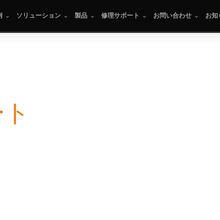
例
ソリューション
製品
修理サポート
お問い合わせ
お知
ート