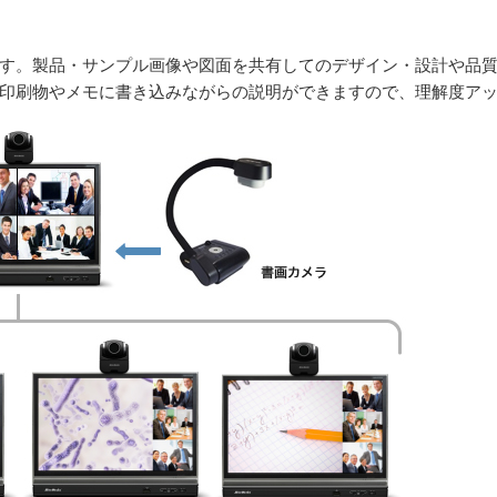
す。製品・サンプル画像や図面を共有してのデザイン・設計や品
印刷物やメモに書き込みながらの説明ができますので、理解度ア