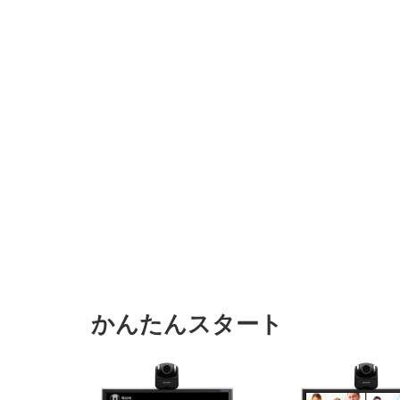
かんたんスタート