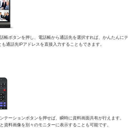
話帳ボタンを押し、電話帳から通話先を選択すれば、かんたんに
とも通話先IPアドレスを直接入力することもできます。
ンテーションボタンを押せば、瞬時に資料画面共有が行えます。
と資料画像を別々のモニターに表示することも可能です。