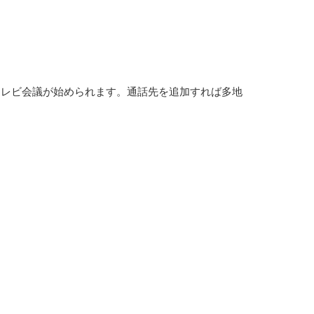
テレビ会議が始められます。通話先を追加すれば多地