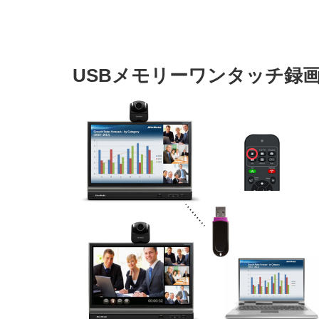
USBメモリーワンタッチ録