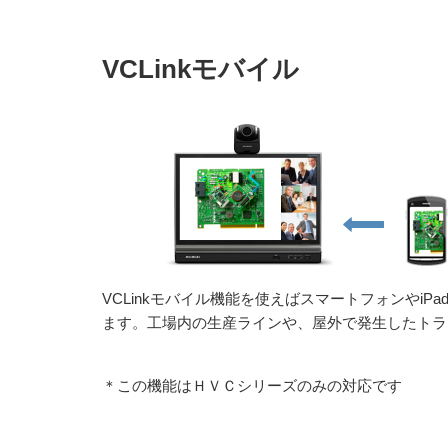
VCLinkモバイル
VCLinkモバイル機能を使えばスマートフォンや
ます。工場内の生産ラインや、屋外で発生したトラ
＊この機能はＨＶＣシリーズのみの対応です